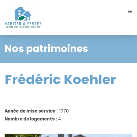
Nos patrimoines
Frédéric Koehler
Année de mise service
: 1970
Nombre de logements
: 4